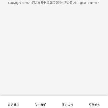
Copyright © 2022 河北省天利海香精香料有限公司 All Rights Reserved.
网站首页
关于我们
信息公开
统战动态