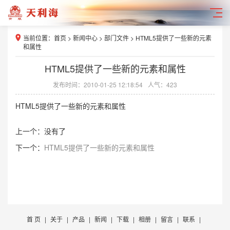
当前位置：
首页
>
新闻中心
>
部门文件
> HTML5提供了一些新的元素
和属性
HTML5提供了一些新的元素和属性
发布时间：2010-01-25 12:18:54
人气：423
HTML5提供了一些新的元素和属性
上一个：没有了
下一个：
HTML5提供了一些新的元素和属性
首 页
|
关于
|
产品
|
新闻
|
下载
|
相册
|
留言
|
联系
|