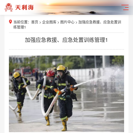
当前位置：
首页
>
企业图库
>
图片中心
> 加强应急救援、应急处置训
练管理1
加强应急救援、应急处置训练管理1