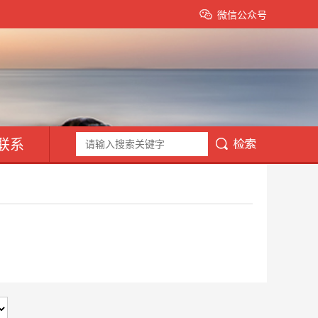
微信公众号
联系