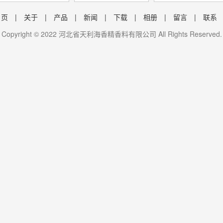
 页
|
关于
|
产品
|
新闻
|
下载
|
相册
|
留言
|
联系
Copyright © 2022 河北省天利海香精香料有限公司 All Rights Reserved.